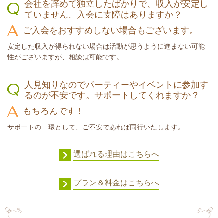
会社を辞めて独立したばかりで、収入が安定し
ていません。入会に支障はありますか？
ご入会をおすすめしない場合もございます。
安定した収入が得られない場合は活動が思うように進まない可能
性がございますが、相談は可能です。
人見知りなのでパーティーやイベントに参加す
るのが不安です。サポートしてくれますか？
もちろんです！
サポートの一環として、ご不安であれば同行いたします。
選ばれる理由はこちらへ
プラン＆料金はこちらへ