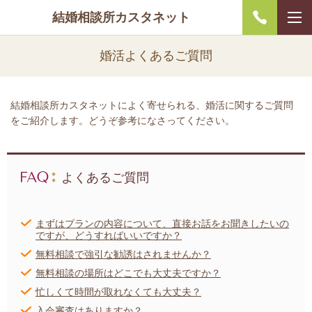
結婚相談所カスタネット
婚活よくあるご質問
結婚相談所カスタネットによく寄せられる、婚活に関するご質問
をご紹介します。どうぞ参考になさってください。
よくあるご質問
まずはプランの内容について、直接お話をお聞きしたいの
ですが、どうすればいいですか？
無料相談で強引な勧誘はされませんか？
無料相談の場所はどこでも大丈夫ですか？
忙しくて時間が取れなくても大丈夫？
入会審査はありますか？