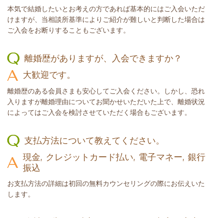
本気で結婚したいとお考えの方であれば基本的にはご入会いただ
けますが、当相談所基準によりご紹介が難しいと判断した場合は
ご入会をお断りすることもございます。
離婚歴がありますが、入会できますか？
大歓迎です。
離婚歴のある会員さまも安心してご入会ください。しかし、恐れ
入りますが離婚理由についてお聞かせいただいた上で、離婚状況
によってはご入会を検討させていただく場合もございます。
支払方法について教えてください。
現金, クレジットカード払い, 電子マネー, 銀行
振込
お支払方法の詳細は初回の無料カウンセリングの際にお伝えいた
します。