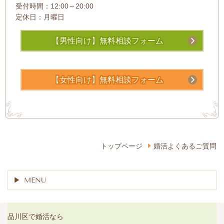
受付時間：12:00～20:00
定休日：月曜日
【男性向け】無料相談フォーム
【女性向け】無料相談フォーム
トップページ
婚活よくあるご質問
MENU
品川区で婚活なら