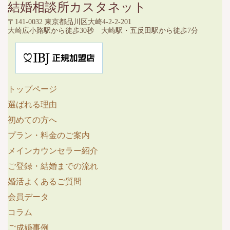
結婚相談所カスタネット
〒141-0032 東京都品川区大崎4-2-2-201
大崎広小路駅から徒歩30秒 大崎駅・五反田駅から徒歩7分
トップページ
選ばれる理由
初めての方へ
プラン・料金のご案内
メインカウンセラー紹介
ご登録・結婚までの流れ
婚活よくあるご質問
会員データ
コラム
ご成婚事例