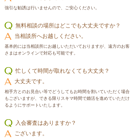
強引な勧誘は行いませんので、ご安心ください。
無料相談の場所はどこでも大丈夫ですか？
当相談所へお越しください。
基本的には当相談所にお越しいただいておりますが、遠方のお客
さまはオンラインで対応も可能です。
忙しくて時間が取れなくても大丈夫？
大丈夫です。
相手方とのお見合い等でどうしてもお時間を割いていただく場合
もございますが、できる限りスキマ時間で婚活を進めていただけ
るようにサポートいたします。
入会審査はありますか？
ございます。