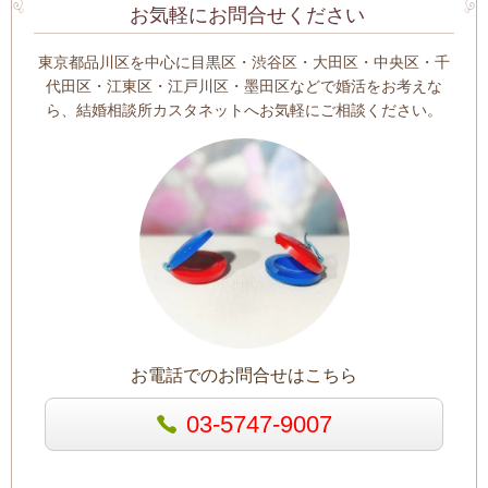
お気軽にお問合せください
東京都品川区を中心に目黒区・渋谷区・大田区・中央区・千
代田区・江東区・江戸川区・墨田区などで婚活をお考えな
ら、結婚相談所カスタネットへお気軽にご相談ください。
お電話でのお問合せはこちら
03-5747-9007